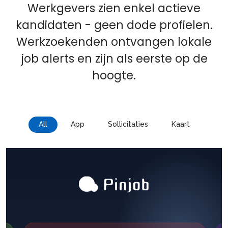
Werkgevers zien enkel actieve
kandidaten - geen dode profielen.
Werkzoekenden ontvangen lokale
job alerts en zijn als eerste op de
hoogte.
All
App
Sollicitaties
Kaart