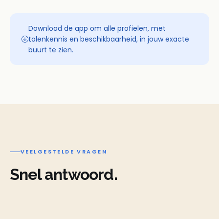
Download de app om alle profielen, met
talenkennis en beschikbaarheid, in jouw exacte
buurt te zien.
VEELGESTELDE VRAGEN
Snel antwoord.