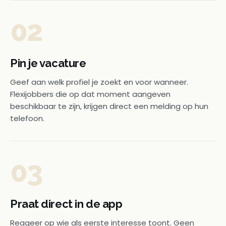
02
Pin je vacature
Geef aan welk profiel je zoekt en voor wanneer.
Flexijobbers die op dat moment aangeven
beschikbaar te zijn, krijgen direct een melding op hun
telefoon.
03
Praat direct in de app
Reageer op wie als eerste interesse toont. Geen