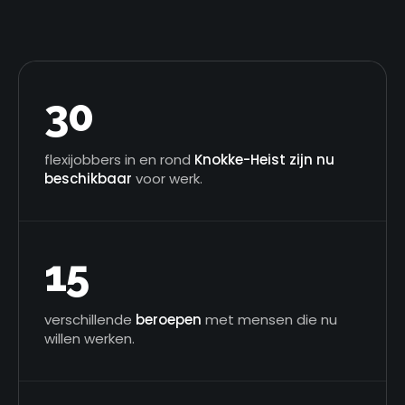
30
flexijobbers in en rond
Knokke-Heist zijn nu
beschikbaar
voor werk.
15
verschillende
beroepen
met mensen die nu
willen werken.