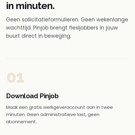
in minuten.
Geen sollicitatieformulieren. Geen wekenlange
wachttijd. Pinjob brengt flexijobbers in jouw
buurt direct in beweging.
01
Download Pinjob
Maak een gratis werkgeveraccount aan in twee
minuten. Geen administratieve last, geen
abonnement.