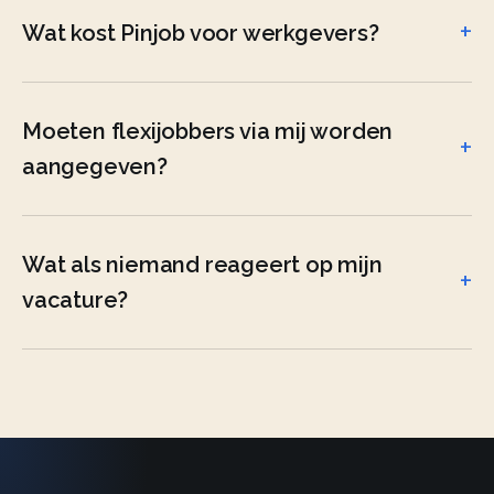
Wat kost Pinjob voor werkgevers?
Moeten flexijobbers via mij worden
aangegeven?
Wat als niemand reageert op mijn
vacature?