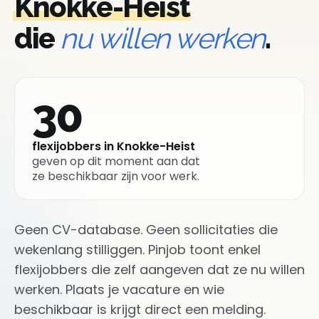
Knokke-Heist
die
nu willen werken
.
30
flexijobbers in Knokke-Heist
geven op dit moment aan dat
ze beschikbaar zijn voor werk.
Geen CV-database. Geen sollicitaties die
wekenlang stilliggen. Pinjob toont enkel
flexijobbers die zelf aangeven dat ze nu willen
werken. Plaats je vacature en wie
beschikbaar is krijgt direct een melding.